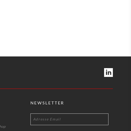
NEWSLETTER
shop