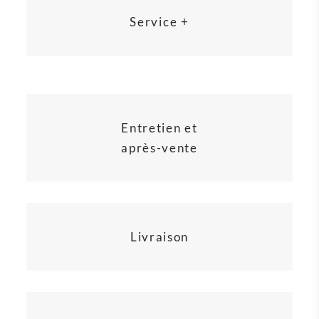
Service +
Entretien et
après-vente
Livraison