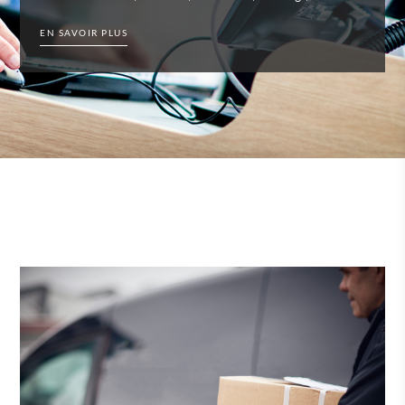
EN SAVOIR PLUS