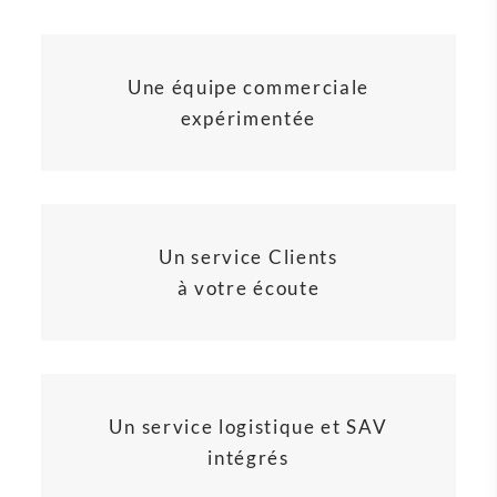
Une équipe commerciale
expérimentée
Un service Clients
à votre écoute
Un service logistique et SAV
intégrés