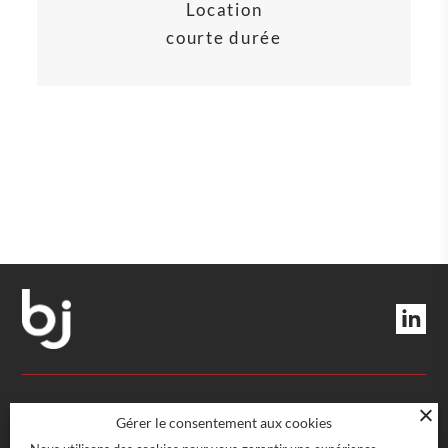
Location
courte durée
DIRECTION ET SERVICES
Gérer le consentement aux cookies