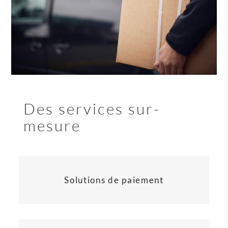
Des services sur-
mesure
Solutions de paiement