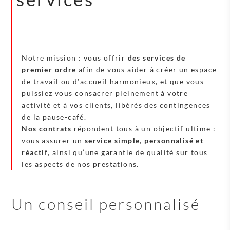
Notre mission : vous offrir
des services de
premier ordre
afin de vous aider à créer un espace
de travail ou d’accueil harmonieux, et que vous
puissiez vous consacrer pleinement à votre
activité et à vos clients, libérés des contingences
de la pause-café.
Nos contrats
répondent tous à un objectif ultime :
vous assurer un
service simple
,
personnalisé et
réactif
, ainsi qu’une garantie de qualité sur tous
les aspects de nos prestations.
Un conseil personnalisé