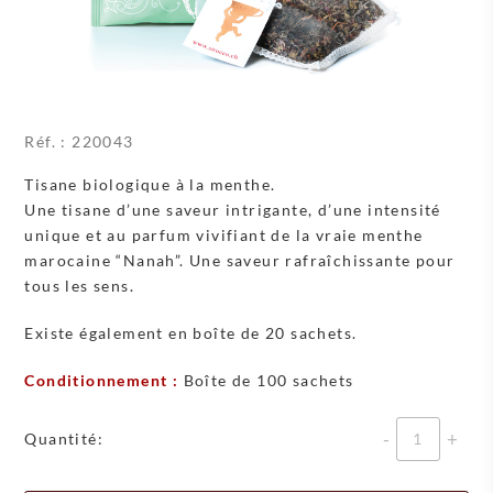
Réf. :
220043
Tisane biologique à la menthe.
Une tisane d’une saveur intrigante, d’une intensité
unique et au parfum vivifiant de la vraie menthe
marocaine “Nanah”. Une saveur rafraîchissante pour
tous les sens.
Existe également en boîte de 20 sachets.
Conditionnement :
Boîte de 100 sachets
Quantité
Quantité: