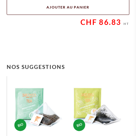
AJOUTER AU PANIER
CHF
86.83
HT
NOS SUGGESTIONS