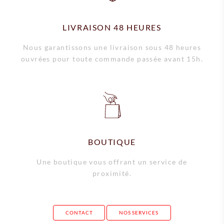
LIVRAISON 48 HEURES
Nous garantissons une livraison sous 48 heures
ouvrées pour toute commande passée avant 15h.
BOUTIQUE
Une boutique vous offrant un service de
proximité.
CONTACT
NOS SERVICES