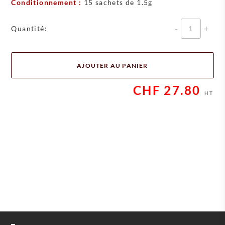
Conditionnement :
15 sachets de 1.5g
Quantité
Quantité:
AJOUTER AU PANIER
CHF
27.80
HT