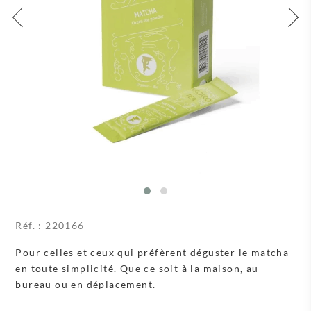
Réf. :
220166
Pour celles et ceux qui préfèrent déguster le matcha
en toute simplicité. Que ce soit à la maison, au
bureau ou en déplacement.