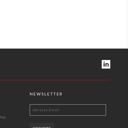
NEWSLETTER
shop