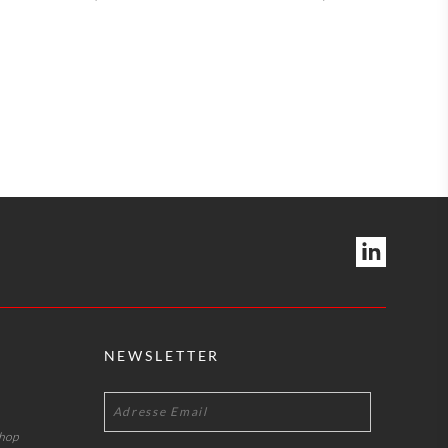
NEWSLETTER
shop