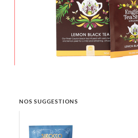
NOS SUGGESTIONS