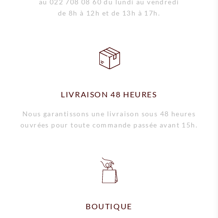
au 022 708 08 60 du lundi au vendredi
de 8h à 12h et de 13h à 17h.
LIVRAISON 48 HEURES
Nous garantissons une livraison sous 48 heures
ouvrées pour toute commande passée avant 15h.
BOUTIQUE