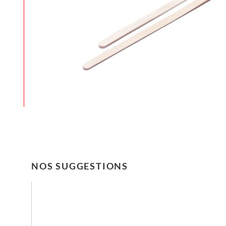
NOS SUGGESTIONS