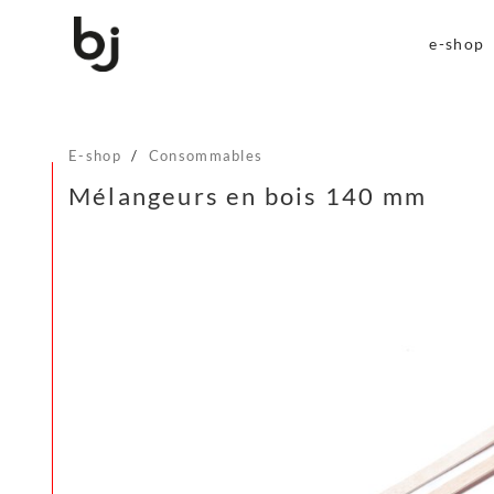
e-shop
E-shop
/
Consommables
Mélangeurs en bois 140 mm