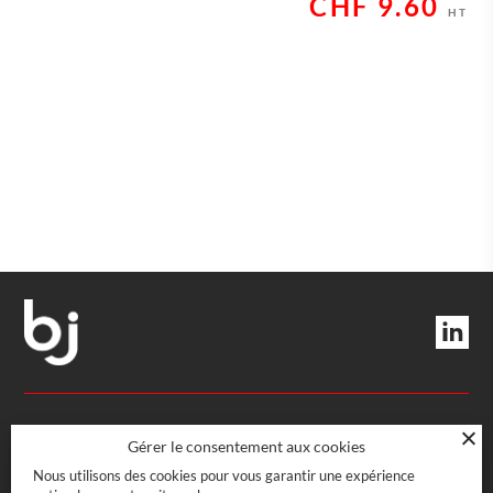
CHF
9.60
HT
DIRECTION ET SERVICES
Gérer le consentement aux cookies
Nous utilisons des cookies pour vous garantir une expérience