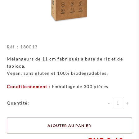
Réf. :
180013
Mélangeurs de 11 cm fabriqués à base de riz et de
tapioca.
Vegan, sans gluten et 100% biodégradables.
Conditionnement :
Emballage de 300 pièces
Quantité
Quantité:
AJOUTER AU PANIER