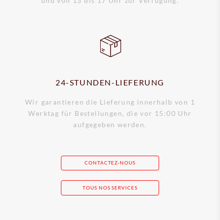
und von 13 bis 17 Uhr zur Verfügung.
24-STUNDEN-LIEFERUNG
Wir garantieren die Lieferung innerhalb von 1
Werktag für Bestellungen, die vor 15:00 Uhr
aufgegeben werden.
CONTACTEZ-NOUS
TOUS NOS SERVICES