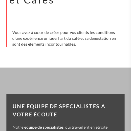
Vous avez à cœur de créer pour vos clients les conditions
d'une expérience unique, l'art du café et sa dégustation en
sont des éléments incontournables.
UNE ÉQUIPE DE SPÉCIALISTES À
VOTRE ÉCOUTE
Notre
équipe de spécialistes
, qui travaillent en étroite