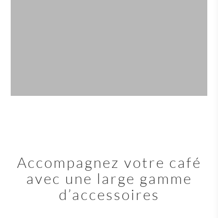
Accompagnez votre café
avec une large gamme
d’accessoires