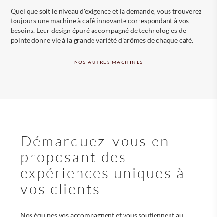
Quel que soit le niveau d'exigence et la demande, vous trouverez
toujours une machine à café innovante correspondant à vos
besoins. Leur design épuré accompagné de technologies de
pointe donne vie à la grande variété d'arômes de chaque café.
NOS AUTRES MACHINES
Démarquez-vous en
proposant des
expériences uniques à
vos clients
Nos équipes vos accompagnent et vous soutiennent au