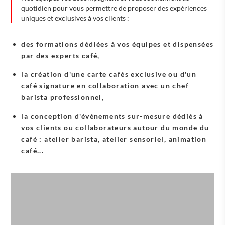
quotidien pour vous permettre de proposer des expériences
uniques et exclusives à vos clients :
des formations dédiées à vos équipes et dispensées
par des experts café,
la création d'une carte cafés exclusive ou d'un
café signature en collaboration avec un chef
barista professionnel,
la conception d'événements sur-mesure dédiés à
vos clients ou collaborateurs autour du monde du
café : atelier barista, atelier sensoriel, animation
café...