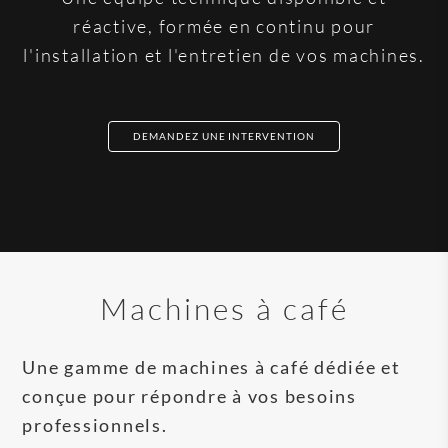
réactive, formée en continu pour
l'installation et l'entretien de vos machines.
DEMANDEZ UNE INTERVENTION
Machines à café
Une gamme de machines à café dédiée et
conçue pour répondre à vos besoins
professionnels.