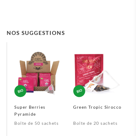
NOS SUGGESTIONS
Super Berries
Green Tropic Sirocco
Pyramide
Boîte de 50 sachets
Boîte de 20 sachets