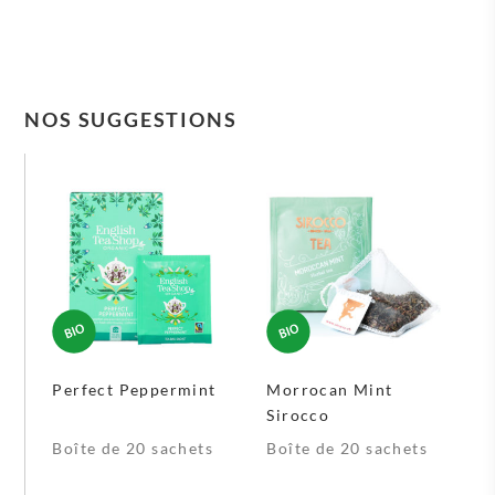
NOS SUGGESTIONS
Perfect Peppermint
Morrocan Mint
Sirocco
Boîte de 20 sachets
Boîte de 20 sachets