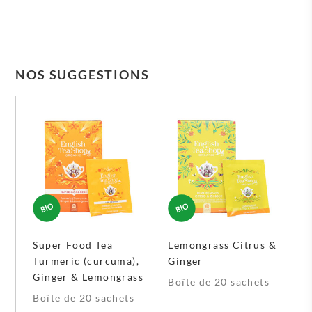
NOS SUGGESTIONS
Super Food Tea
Lemongrass Citrus &
Turmeric (curcuma),
Ginger
Ginger & Lemongrass
Boîte de 20 sachets
Boîte de 20 sachets