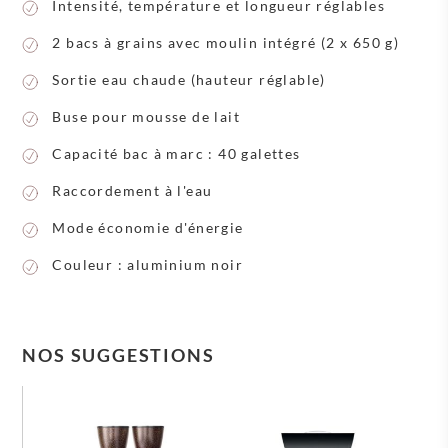
Intensité, température et longueur réglables
2 bacs à grains avec moulin intégré (2 x 650 g)
Sortie eau chaude (hauteur réglable)
Buse pour mousse de lait
Capacité bac à marc : 40 galettes
Raccordement à l'eau
Mode économie d'énergie
Couleur : aluminium noir
NOS SUGGESTIONS