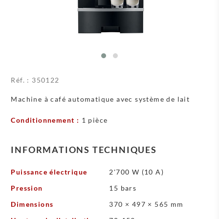
Réf. :
350122
Machine à café automatique avec système de lait
Conditionnement :
1 pièce
INFORMATIONS TECHNIQUES
Puissance électrique
2'700 W (10 A)
Pression
15 bars
Dimensions
370 × 497 × 565 mm