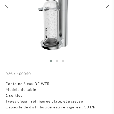
Réf. :
400050
Fontaine à eau BE WTR
Modèle de table
1 sorties
Types d’eau : réfrigérée plate, et gazeuse
Capacité de distribution eau réfrigérée : 30 l/h