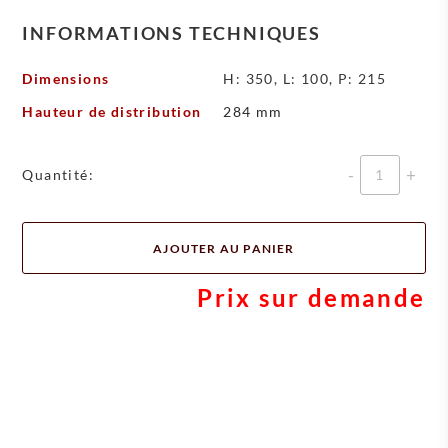
INFORMATIONS TECHNIQUES
Dimensions
H: 350, L: 100, P: 215
Hauteur de distribution
284 mm
Quantité
Quantité:
AJOUTER AU PANIER
Prix sur demande