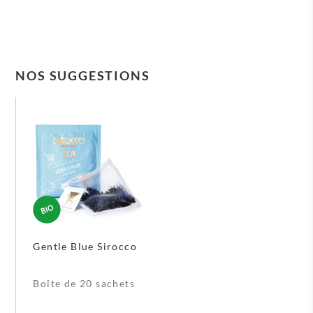
NOS SUGGESTIONS
Gentle Blue Sirocco
Boîte de 20 sachets